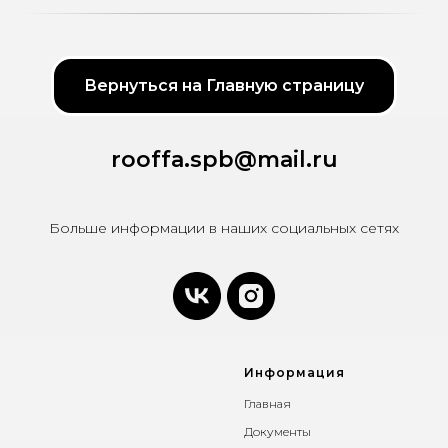
Вернуться на Главную страницу
rooffa.spb@mail.ru
Больше информации в наших социальных сетях
Информация
Главная
Документы