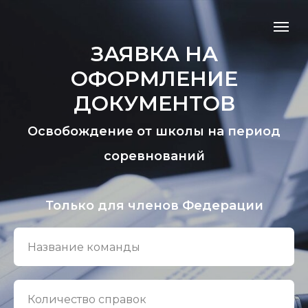
ЗАЯВКА НА
ОФОРМЛЕНИЕ
ДОКУМЕНТОВ
Освобождение от школы на период
соревнований
Только для членов Федерации