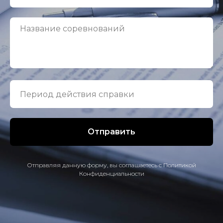
Отправить
Отправляя данную форму, вы соглашаетесь с Политикой
Конфиденциальности