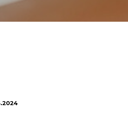
.2024