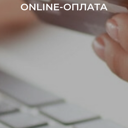
ONLINE-ОПЛАТА